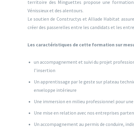
territoire des Minguettes propose une formation
Vénissieux et des alentours.
Le soutien de Constructys et Alliade Habitat assur
créer des passerelles entre les candidats et les entre
Les caractéristiques de cette formation sur mesu
un accompagnement et suivi du projet professionn
l’insertion
Un apprentissage par le geste sur plateau techniq
enveloppe intérieure
Une immersion en milieu professionnel pour une 
Une mise en relation avec nos entreprises part
Un accompagnement au permis de conduire, indi