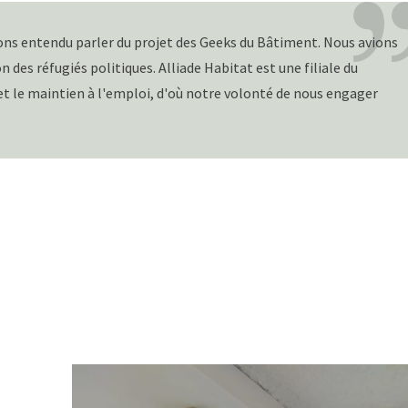
 avons entendu parler du projet des Geeks du Bâtiment. Nous avions
on des réfugiés politiques. Alliade Habitat est une filiale du
t le maintien à l'emploi, d'où notre volonté de nous engager