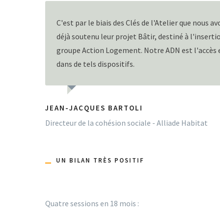
C'est par le biais des Clés de l'Atelier que nous
déjà soutenu leur projet Bâtir, destiné à l'inserti
groupe Action Logement. Notre ADN est l'accès e
dans de tels dispositifs.
JEAN-JACQUES BARTOLI
Directeur de la cohésion sociale - Alliade Habitat
UN BILAN TRÈS POSITIF
Quatre sessions en 18 mois :