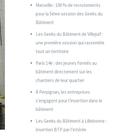
Marseille : 100 % de recrutements
pour la 5ème session des Geeks du
Bâtiment
Les Geeks du Bâtiment de Villejuif :
une première session qui rassemble
tout un territoire
Paris 14e : des jeunes formés au
bâtiment directement sur les
chantiers de leur quartier
À Perpignan, les entreprises
s’engagent pour l’insertion dans le
bâtiment
Les Geeks du Bâtiment à Lillebonne :
insertion BTP par l’intérim