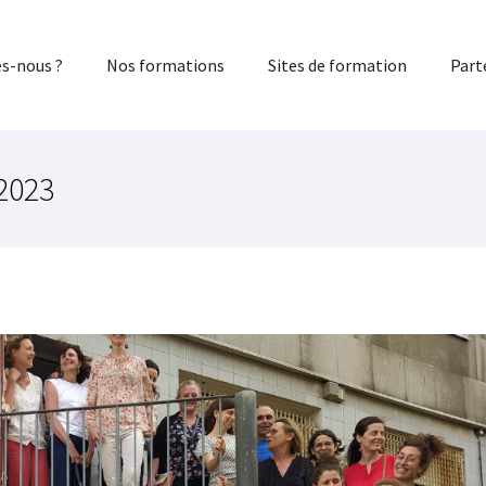
s-nous ?
Nos formations
Sites de formation
Part
2023