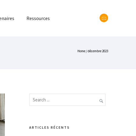
enaires
Ressources
Home
/ décembre 2023
ARTICLES RÉCENTS