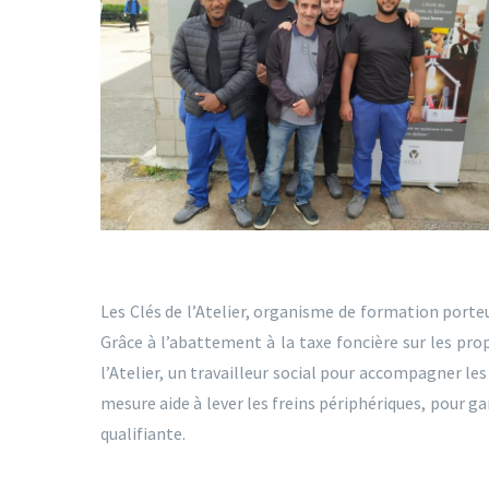
Les Clés de l’Atelier, organisme de formation porteu
Grâce à l’abattement à la taxe foncière sur les pro
l’Atelier, un travailleur social pour accompagner l
mesure aide à lever les freins périphériques, pour ga
qualifiante.