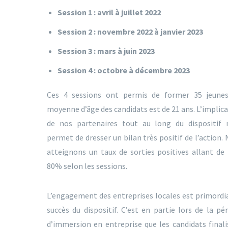
Session 1 : avril à juillet 2022
Session 2 : novembre 2022 à janvier 2023
Session 3 : mars à juin 2023
Session 4 : octobre à décembre 2023
Ces 4 sessions ont permis de former 35 jeunes
moyenne d’âge des candidats est de 21 ans. L’implic
de nos partenaires tout au long du dispositif 
permet de dresser un bilan très positif de l’action.
atteignons un taux de sorties positives allant de
80% selon les sessions.
L’engagement des entreprises locales est primordi
succès du dispositif. C’est en partie lors de la pé
d’immersion en entreprise que les candidats final