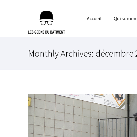
Accueil
Qui somme
Monthly Archives:
décembre 