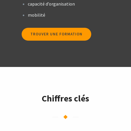
capacité d’organisation
mobilité
TROUVER UNE FORMATION
Chiffres clés