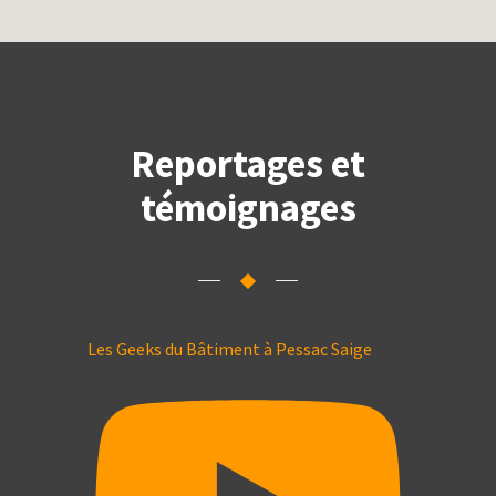
Reportages et
témoignages
Les Geeks du Bâtiment à Pessac Saige