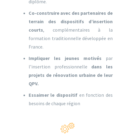
diplôme.
Co-construire avec des partenaires de
terrain des dispositifs d’insertion
courts
, complémentaires à la
formation traditionnelle développée en
France.
Impliquer les jeunes motivés
par
l’insertion professionnelle
dans les
projets de rénovation urbaine de leur
QPV.
Essaimer le dispositif
en fonction des
besoins de chaque région