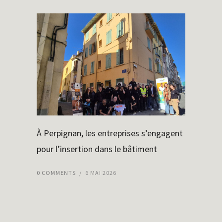
À Perpignan, les entreprises s’engagent
pour l’insertion dans le bâtiment
0 COMMENTS
/
6 MAI 2026