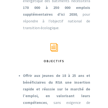
énergétique des bâtiments nécessitera
170 000 à 250 000 emplois
supplémentaires d’ici 2030
, pour
répondre à l’objectif national de
transition écologique.
OBJECTIFS
Offrir aux jeunes de 18 à 25 ans et
bénéficiaires du RSA une insertion
rapide et réussie sur le marché de
l’emploi, en valorisant leurs
compétences
, sans exigence de