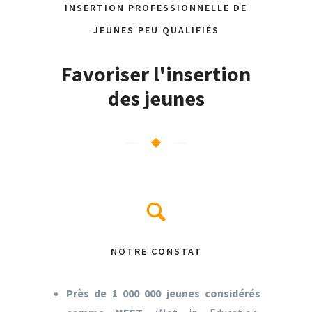
INSERTION PROFESSIONNELLE DE
JEUNES PEU QUALIFIÉS
Favoriser l'insertion
des jeunes
NOTRE CONSTAT
Près de 1 000 000 jeunes considérés