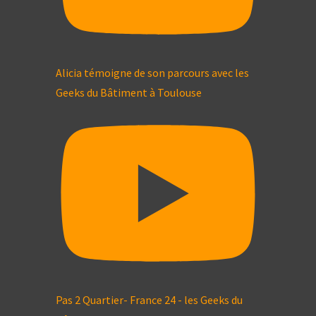
Alicia témoigne de son parcours avec les
Geeks du Bâtiment à Toulouse
Pas 2 Quartier- France 24 - les Geeks du