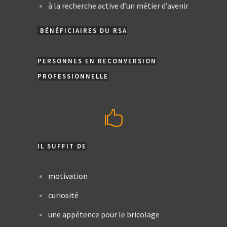
à la recherche active d’un métier d’avenir
BÉNÉFICIAIRES DU RSA
PERSONNES EN RECONVERSION
PROFESSIONNELLE
IL SUFFIT DE
motivation
curiosité
une appétence pour le bricolage