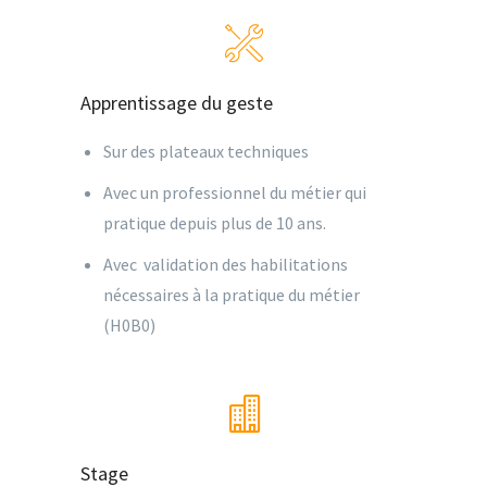
Apprentissage du geste
Sur des plateaux techniques
Avec un professionnel du métier qui
pratique depuis plus de 10 ans.
Avec validation des habilitations
nécessaires à la pratique du métier
(H0B0)
Stage