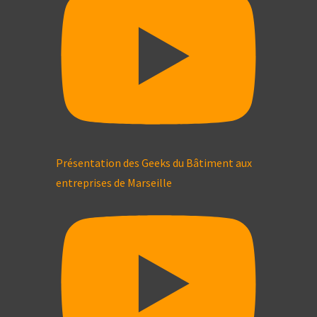
Présentation des Geeks du Bâtiment aux
entreprises de Marseille