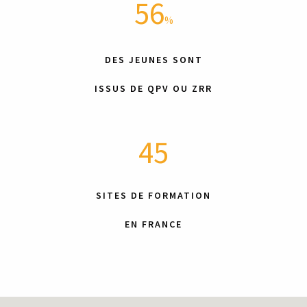
56
%
DES JEUNES SONT
ISSUS DE QPV OU ZRR
45
SITES DE FORMATION
EN
FRANCE