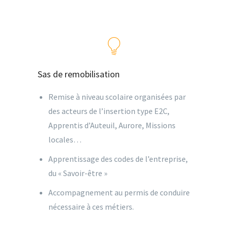
Sas de remobilisation
Remise à niveau scolaire organisées par
des acteurs de l’insertion type E2C,
Apprentis d’Auteuil, Aurore, Missions
locales…
Apprentissage des codes de l’entreprise,
du « Savoir-être »
Accompagnement au permis de conduire
nécessaire à ces métiers.