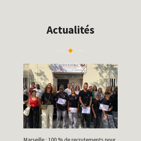
Actualités
Marseille : 100 % de recrutements pour