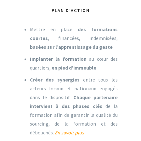
PLAN D’ACTION
Mettre en place
des
formations
courtes
, financées, indemnisées,
basées sur l’apprentissage du geste
Implanter la formation
au cœur des
quartiers,
en pied d’immeuble
Créer des synergies
entre tous les
acteurs locaux et nationaux engagés
dans le dispositif.
Chaque partenaire
intervient à des phases clés
de la
formation afin de garantir la qualité du
sourcing, de la formation et des
débouchés.
En savoir plus