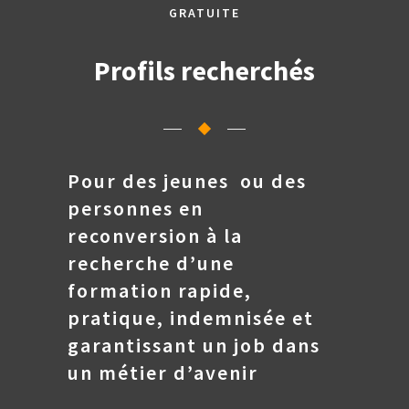
GRATUITE
Profils recherchés
Pour des jeunes ou des
personnes en
reconversion à la
recherche d’une
formation rapide,
pratique, indemnisée et
garantissant un job dans
un métier d’avenir