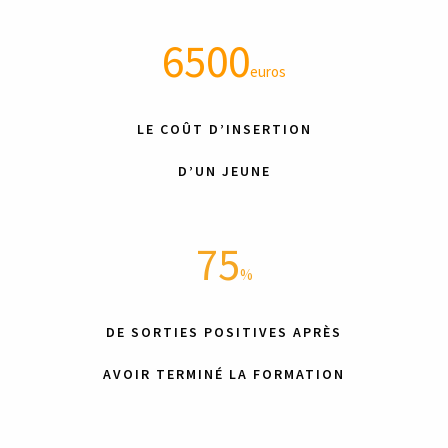
6500
euros
LE COÛT D’INSERTION
D’UN JEUNE
75
%
DE
SORTIES POSITIVES APRÈS
AVOIR TERMINÉ LA FORMATION