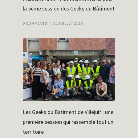
la 5ème session des Geeks du Bâtiment
0 COMMENTS
/
31 JUILLET 2026
Les Geeks du Bâtiment de Villejuif : une
première session qui rassemble tout un
territoire