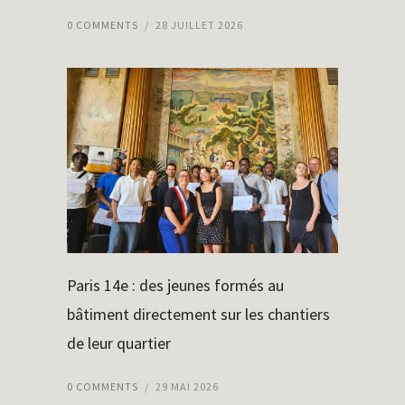
0 COMMENTS
/
28 JUILLET 2026
Paris 14e : des jeunes formés au
bâtiment directement sur les chantiers
de leur quartier
0 COMMENTS
/
29 MAI 2026