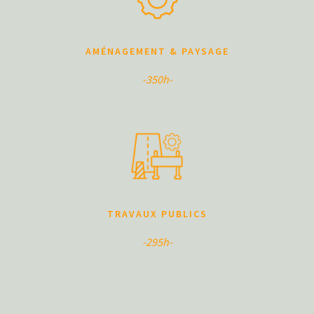
AMÉNAGEMENT & PAYSAGE
-350h-
TRAVAUX PUBLICS
-295h-