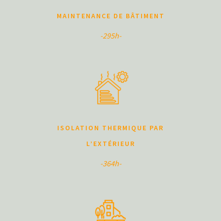
MAINTENANCE DE BÂTIMENT
-295h-
ISOLATION THERMIQUE PAR
L’EXTÉRIEUR
-364h-