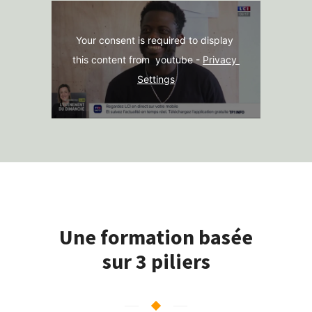
Your consent is required to display 
this content from  youtube - 
Privacy 
Settings
Une formation basée
sur 3 piliers