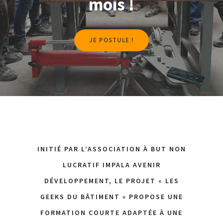
mois !
JE POSTULE !
INITIÉ PAR L’ASSOCIATION À BUT NON
LUCRATIF IMPALA AVENIR
DÉVELOPPEMENT, LE PROJET « LES
GEEKS DU BÂTIMENT » PROPOSE UNE
FORMATION COURTE ADAPTÉE À UNE