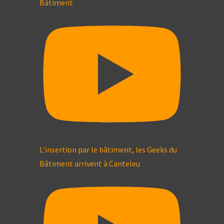
Bâtiment
L'insertion par le bâtiment, les Geeks du
Bâtiment arrivent à Canteleu