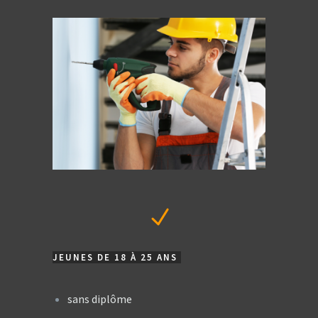
JEUNES DE 18 À 25 ANS
sans diplôme