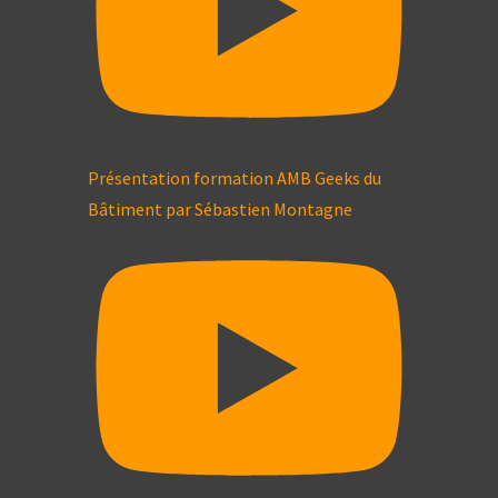
Présentation formation AMB Geeks du
Bâtiment par Sébastien Montagne