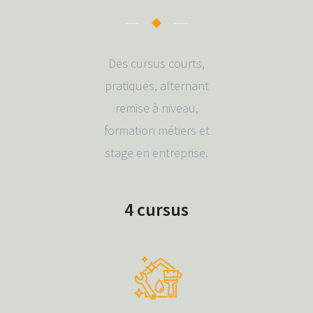
Des cursus courts,
pratiques, alternant
remise à niveau,
formation métiers et
stage en entreprise.
4 cursus