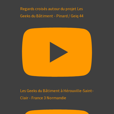
Regards croisés autour du projet Les
Geeks du Bâtiment - Pinard / Geiq 44
Les Geeks du Bâtiment à Hérouville-Saint-
Clair - France 3 Normandie