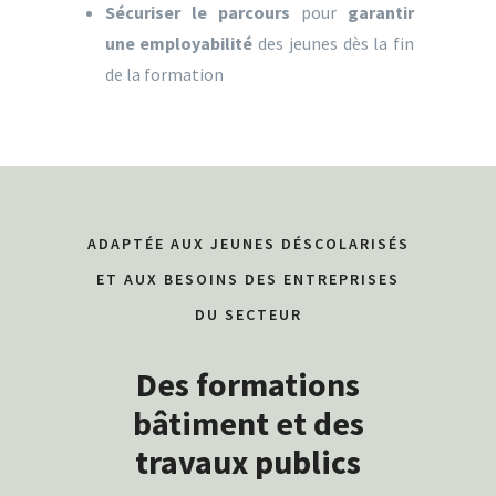
Sécuriser le parcours
pour
garantir
une employabilité
des jeunes dès la fin
de la formation
ADAPTÉE AUX JEUNES DÉSCOLARISÉS
ET AUX BESOINS DES ENTREPRISES
DU SECTEUR
Des formations
bâtiment et des
travaux publics