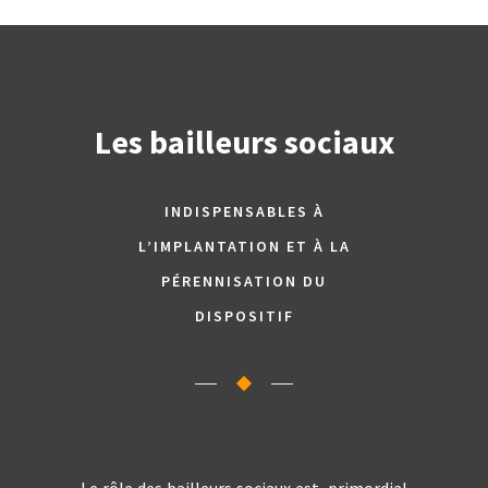
Les bailleurs sociaux
INDISPENSABLES À
L’IMPLANTATION ET À LA
PÉRENNISATION DU
DISPOSITIF