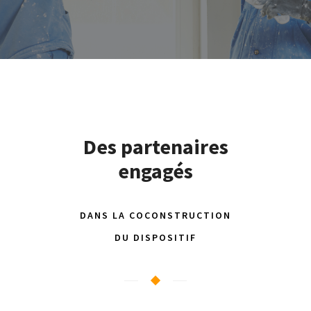
Des partenaires
engagés
DANS LA COCONSTRUCTION
DU DISPOSITIF