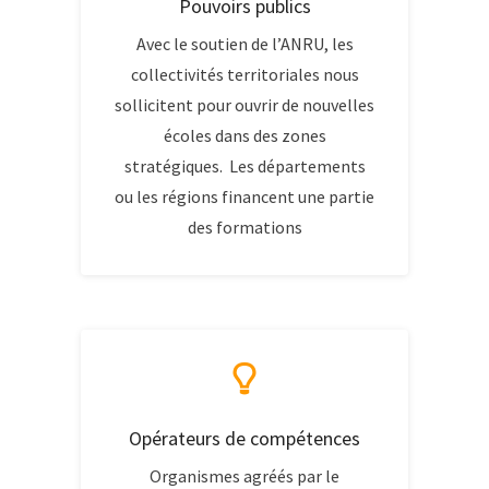
Pouvoirs publics
Avec le soutien de l’ANRU, les
collectivités territoriales nous
sollicitent pour ouvrir de nouvelles
écoles dans des zones
stratégiques. Les départements
ou les régions financent une partie
des formations
Opérateurs de compétences
Organismes agréés par le