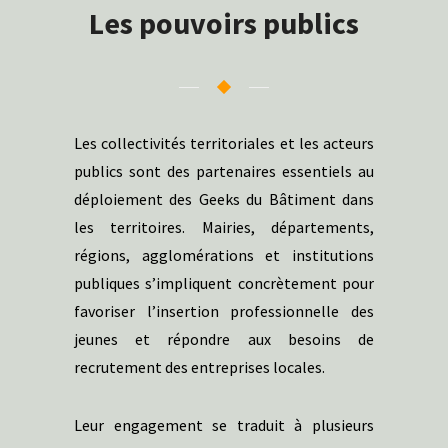
Les pouvoirs publics
Les collectivités territoriales et les acteurs
publics sont des partenaires essentiels au
déploiement des Geeks du Bâtiment dans
les territoires. Mairies, départements,
régions, agglomérations et institutions
publiques s’impliquent concrètement pour
favoriser l’insertion professionnelle des
jeunes et répondre aux besoins de
recrutement des entreprises locales.
Leur engagement se traduit à plusieurs