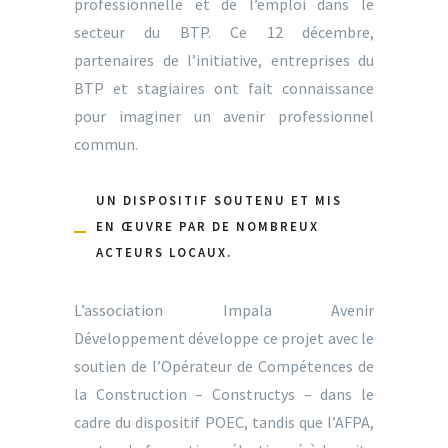
professionnelle et de l’emploi dans le
secteur du BTP. Ce 12 décembre,
partenaires de l’initiative, entreprises du
BTP et stagiaires ont fait connaissance
pour imaginer un avenir professionnel
commun.
UN DISPOSITIF SOUTENU ET MIS
EN ŒUVRE PAR DE NOMBREUX
ACTEURS LOCAUX.
L’association Impala Avenir
Développement développe ce projet avec le
soutien de l’Opérateur de Compétences de
la Construction – Constructys – dans le
cadre du dispositif POEC, tandis que l’AFPA,