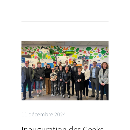
11 décembre 2024
Inauguration des Geeks