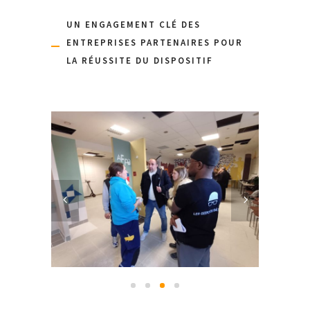
UN ENGAGEMENT CLÉ DES
ENTREPRISES PARTENAIRES POUR
LA RÉUSSITE DU DISPOSITIF