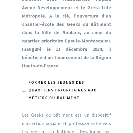
Avenir Développement et le Greta Lille
Métropole. A la clé, l’ouverture d’un
chantier-école des Geeks du Bâtiment
dans la Ville de Roubaix, au cœur du
quartier prioritaire Epeule-Montesquieu.
Inauguré le 11 décembre 2024, il
bénéficie d’un financement de la Région
Hauts-de-France.
FORMER LES JEUNES DES
QUARTIERS PRIORITAIRES AUX
MÉTIERS DU BÂTIMENT
Les Geeks du bâtiment est un dispositif
d’insertion sociale et professionnelle vers
les métiers du bâtiment. Développé par