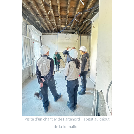
Visite d'un chantier de Partenord Habitat au début
de la formation.