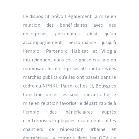
Le dispositif prévoit également la mise en
relation des bénéficiaires avec des
entreprises partenaires ainsi qu’un
accompagnement personnalisé jusqu’à
l’emploi. Partenord Habitat et Vilogia
interviennent dans cette phase cruciale en
mobilisant les entreprises attributaires des
marchés publics qu’elles ont passés dans le
cadre du NPNRU. Parmi celles-ci, Bouygues
Construction et ses sous-traitants. Cette
mise en relation favorise le départ rapide à
l’emploi des bénéficiaires auprès
d’entreprises impliquées localement sur les
chantiers de rénovation urbaine et
énergétique, y compris dans les QPV. Le