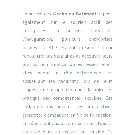
Le succès des
Geeks du Bâtiment
repose
également sur le soutien actif des
entreprises du secteur. Lors de
l’inauguration, plusieurs entreprises
locales du BTP étaient présentes pour
rencontrer les stagiaires et découvrir leurs
profils. Leur implication est essentielle :
elles jouent un rôle déterminant en
accueillant les candidats lors de leurs
stages, une étape clé dans la mise en
pratique des compétences acquises. Ces
collaborations ouvrent des perspectives
concrètes d’embauche en fin de formation,
en répondant aux besoins de main-d’œuvre
qualifiée dans un secteur en tension. Ce