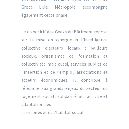
Greta Lille Métropole accompagne
également cette phase.
Le dispositif des Geeks du Bâtiment repose
sur la mise en synergie et l’intelligence
collective d’acteurs locaux : bailleurs
sociaux, organismes de formation et
collectivités mais aussi, services publics de
l’insertion et de l’emploi, associations et
acteurs économiques. Il contribue à
répondre aux grands enjeux du secteur du
logement social : solidarité, attractivité et
adaptation des
territoires et de l’habitat social.