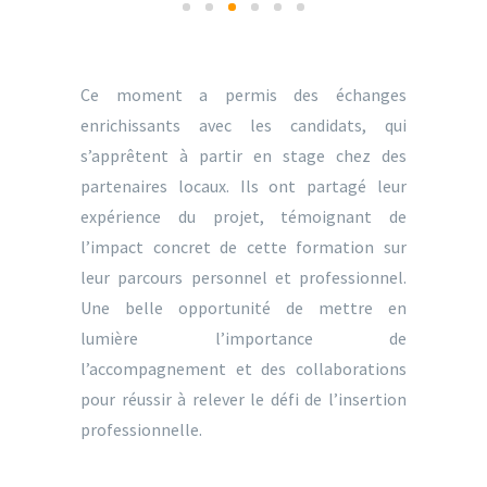
Ce moment a permis des échanges
enrichissants avec les candidats, qui
s’apprêtent à partir en stage chez des
partenaires locaux. Ils ont partagé leur
expérience du projet, témoignant de
l’impact concret de cette formation sur
leur parcours personnel et professionnel.
Une belle opportunité de mettre en
lumière l’importance de
l’accompagnement et des collaborations
pour réussir à relever le défi de l’insertion
professionnelle.