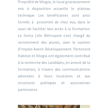
Propriété de Vilogia, le local gracieusement
mis à disposition accueille le plateau
technique. Les bénéficiaires sont ainsi
formés à proximité de chez eux, dans le
souci de faciliter leur accès à la formation.
Le Greta Lille Métropole s’est chargé du
recrutement des jeunes, avec le soutien
d’Impala Avenir Développement. Partenord
Habitat et Vilogia ont également contribué
à la recherche des candidats, en amont de la
formation, à travers des communications
adressées à leurs locataires et aux
structures publiques et associatives
partenaires.