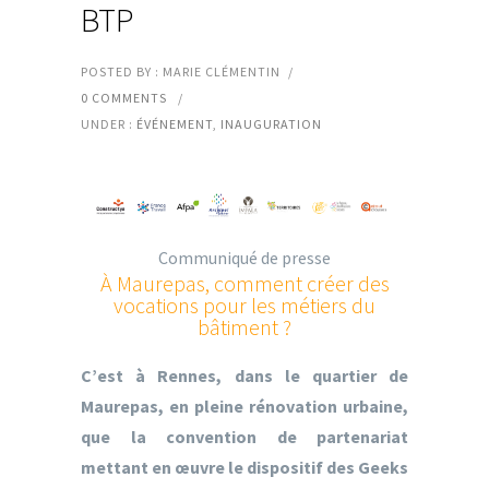
BTP
POSTED BY : MARIE CLÉMENTIN
/
0 COMMENTS
/
UNDER :
ÉVÉNEMENT
,
INAUGURATION
Communiqué de presse
À Maurepas, comment créer des
vocations pour les métiers du
bâtiment ?
C’est à Rennes, dans le quartier de
Maurepas, en pleine rénovation urbaine,
que la convention de partenariat
mettant en œuvre le dispositif des Geeks