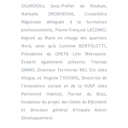
GILARDEAU, Sous-Préfet de Roubaix,
Nathalie DROBINOHA, Conseillère
Régionale déléguée à la formation
professionnelle, Pierre-François LAZZARO,
Adjoint au Maire en charge des quartiers
Nord, ainsi qu’à Caroline BERTOLOTTI,
Présidente du GRETA Lille Métropole.
Étaient également présents Thomas
DAMAY, Directeur Territorial MEL Est chez
Vilogia, et Virginie THOORIS, Directrice de
l’innovation sociale et de la GUSP chez
Partenord Habitat, Florian du Boÿs,
fondateur du projet des Geeks du Bâtiment
et directeur général d’Impala Avenir
Développement.