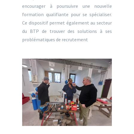
encourager à poursuivre une nouvelle
formation qualifiante pour se spécialiser.
Ce dispositif permet également au secteur
du BTP de trouver des solutions à ses
problématiques de recrutement