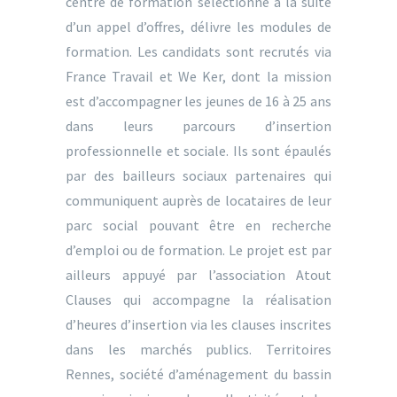
centre de formation sélectionné à la suite
d’un appel d’offres, délivre les modules de
formation. Les candidats sont recrutés via
France Travail et We Ker, dont la mission
est d’accompagner les jeunes de 16 à 25 ans
dans leurs parcours d’insertion
professionnelle et sociale. Ils sont épaulés
par des bailleurs sociaux partenaires qui
communiquent auprès de locataires de leur
parc social pouvant être en recherche
d’emploi ou de formation. Le projet est par
ailleurs appuyé par l’association Atout
Clauses qui accompagne la réalisation
d’heures d’insertion via les clauses inscrites
dans les marchés publics. Territoires
Rennes, société d’aménagement du bassin