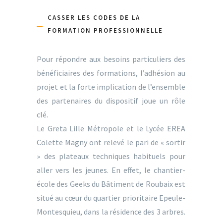
CASSER LES CODES DE LA
FORMATION PROFESSIONNELLE
Pour répondre aux besoins particuliers des
bénéficiaires des formations, l’adhésion au
projet et la forte implication de l’ensemble
des partenaires du dispositif joue un rôle
clé.
Le Greta Lille Métropole et le Lycée EREA
Colette Magny ont relevé le pari de « sortir
» des plateaux techniques habituels pour
aller vers les jeunes. En effet, le chantier-
école des Geeks du Bâtiment de Roubaix est
situé au cœur du quartier prioritaire Epeule-
Montesquieu, dans la résidence des 3 arbres.