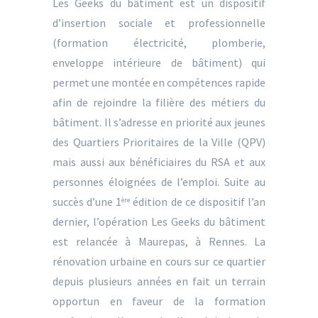
Les Geeks du bâtiment est un dispositif
d’insertion sociale et professionnelle
(formation électricité, plomberie,
enveloppe intérieure de bâtiment) qui
permet une montée en compétences rapide
afin de rejoindre la filière des métiers du
bâtiment. Il s’adresse en priorité aux jeunes
des Quartiers Prioritaires de la Ville (QPV)
mais aussi aux bénéficiaires du RSA et aux
personnes éloignées de l’emploi. Suite au
succès d’une 1
édition de ce dispositif l’an
ère
dernier, l’opération Les Geeks du bâtiment
est relancée à Maurepas, à Rennes. La
rénovation urbaine en cours sur ce quartier
depuis plusieurs années en fait un terrain
opportun en faveur de la formation