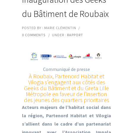
du Bâtiment de Roubaix
POSTED BY : MARIE CLÉMENTIN
/
0 COMMENTS
/
UNDER :
RAPPORT
Communiqué de presse
À Roubaix, Partenord Habitat et
Vilogia s’engagent aux côtés des
Geeks du Bâtiment et du Greta Lille
Métropole en faveur de l’insertion
des jeunes des quartiers prioritaires
Acteurs majeurs de l’habitat social dans
la région, Partenord Habitat et Vilogia
s’allient dans le cadre d’un partenariat
innovant avec l’Association Impala