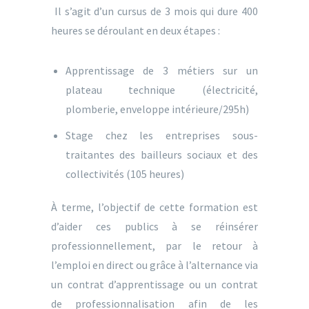
Il s’agit d’un cursus de 3 mois qui dure 400
heures se déroulant en deux étapes :
Apprentissage de 3 métiers sur un
plateau technique (électricité,
plomberie, enveloppe intérieure/295h)
Stage chez les entreprises sous-
traitantes des bailleurs sociaux et des
collectivités (105 heures)
À terme, l’objectif de cette formation est
d’aider ces publics à se réinsérer
professionnellement, par le retour à
l’emploi en direct ou grâce à l’alternance via
un contrat d’apprentissage ou un contrat
de professionnalisation afin de les