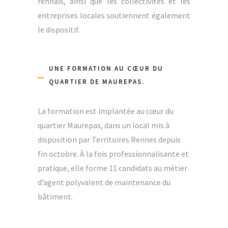
rennais, ainsi que les collectivités et les
entreprises locales soutiennent également
le dispositif.
UNE FORMATION AU CŒUR DU
QUARTIER DE MAUREPAS.
La formation est implantée au cœur du
quartier Maurepas, dans un local mis à
disposition par Territoires Rennes depuis
fin octobre. À la fois professionnalisante et
pratique, elle forme 11 candidats au métier
d’agent polyvalent de maintenance du
bâtiment.