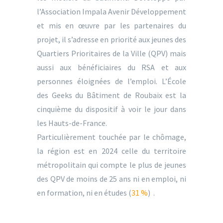
l’Association Impala Avenir Développement
et mis en œuvre par les partenaires du
projet, il s’adresse en priorité aux jeunes des
Quartiers Prioritaires de la Ville (QPV) mais
aussi aux bénéficiaires du RSA et aux
personnes éloignées de l’emploi. L’École
des Geeks du Bâtiment de Roubaix est la
cinquième du dispositif à voir le jour dans
les Hauts-de-France.
Particulièrement touchée par le chômage,
la région est en 2024 celle du territoire
métropolitain qui compte le plus de jeunes
des QPV de moins de 25 ans ni en emploi, ni
en formation, ni en études (
31 %
) .