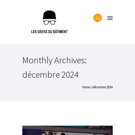
Monthly Archives:
décembre 2024
Home
/ décembre 2024