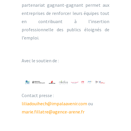
partenariat gagnant-gagnant permet aux
entreprises de renforcer leurs équipes tout
en contribuant à l’insertion
professionnelle des publics éloignés de
l’emploi.
Avec le soutien de :
Contact presse :
liliadouihech@impalaavenir.com
ou
marie.fillatre@agence-arene.fr