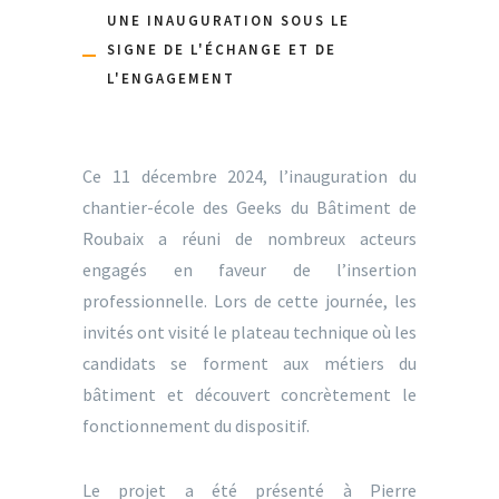
UNE INAUGURATION SOUS LE
SIGNE DE L'ÉCHANGE ET DE
L'ENGAGEMENT
Ce 11 décembre 2024, l’inauguration du
chantier-école des Geeks du Bâtiment de
Roubaix a réuni de nombreux acteurs
engagés en faveur de l’insertion
professionnelle. Lors de cette journée, les
invités ont visité le plateau technique où les
candidats se forment aux métiers du
bâtiment et découvert concrètement le
fonctionnement du dispositif.
Le projet a été présenté à Pierre