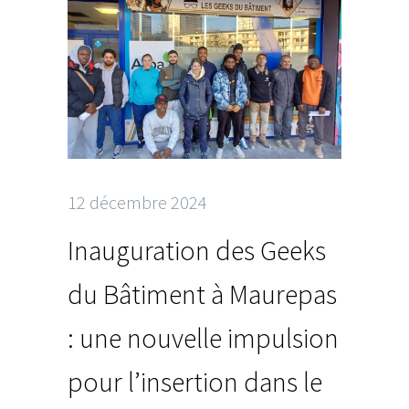
12 décembre 2024
Inauguration des Geeks
du Bâtiment à Maurepas
: une nouvelle impulsion
pour l’insertion dans le