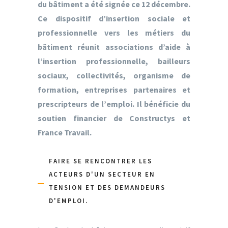
du bâtiment a été signée ce 12 décembre.
Ce dispositif d’insertion sociale et
professionnelle vers les métiers du
bâtiment réunit associations d’aide à
l’insertion professionnelle, bailleurs
sociaux, collectivités, organisme de
formation, entreprises partenaires et
prescripteurs de l’emploi. Il bénéficie du
soutien financier de Constructys et
France Travail.
FAIRE SE RENCONTRER LES
ACTEURS D'UN SECTEUR EN
TENSION ET DES DEMANDEURS
D'EMPLOI.