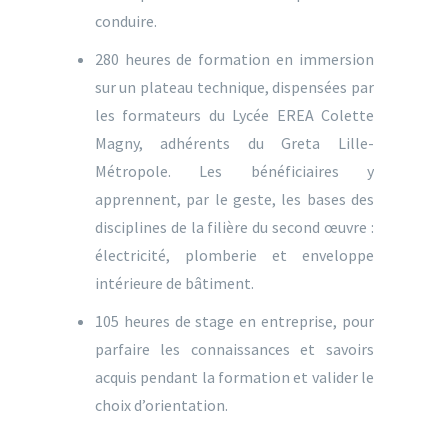
conduire.
280 heures de formation en immersion
sur un plateau technique, dispensées par
les formateurs du Lycée EREA Colette
Magny, adhérents du Greta Lille-
Métropole. Les bénéficiaires y
apprennent, par le geste, les bases des
disciplines de la filière du second œuvre :
électricité, plomberie et enveloppe
intérieure de bâtiment.
105 heures de stage en entreprise, pour
parfaire les connaissances et savoirs
acquis pendant la formation et valider le
choix d’orientation.