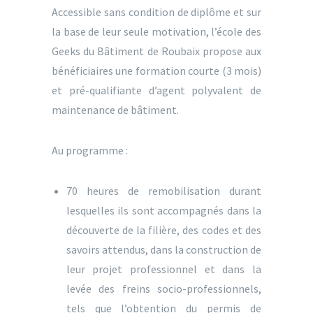
Accessible sans condition de diplôme et sur
la base de leur seule motivation, l’école des
Geeks du Bâtiment de Roubaix propose aux
bénéficiaires une formation courte (3 mois)
et pré-qualifiante d’agent polyvalent de
maintenance de bâtiment.
Au programme :
70 heures de remobilisation durant
lesquelles ils sont accompagnés dans la
découverte de la filière, des codes et des
savoirs attendus, dans la construction de
leur projet professionnel et dans la
levée des freins socio-professionnels,
tels que l’obtention du permis de