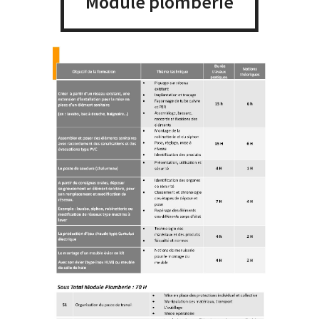
Module plomberie