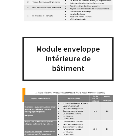
Module enveloppe
intérieure de
bâtiment