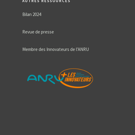
AUTRES RESSOURCES
Bilan 2024
Revue de presse
Membre des Innovateurs de l’ANRU