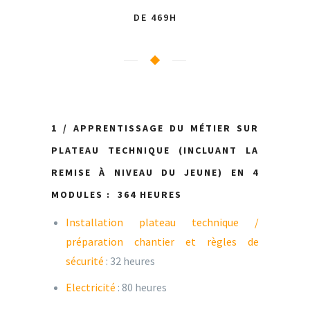
DE 469H
1 / APPRENTISSAGE DU MÉTIER SUR
PLATEAU TECHNIQUE (INCLUANT LA
REMISE À NIVEAU DU JEUNE) EN 4
MODULES :
364 HEURES
Installation plateau technique /
préparation chantier et règles de
sécurité
: 32 heures
Electricité
: 80 heures