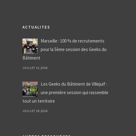
ACTUALITES
Marseille : 100 % de recrutements
pour la 5ème session des Geeks du
Bâtiment
JUILLET 31,2026
Les Geeks du Bâtiment de Villejuif :
une première session qui rassemble
tout un territoire
JUILLET 28,2026