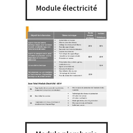
Module électricité