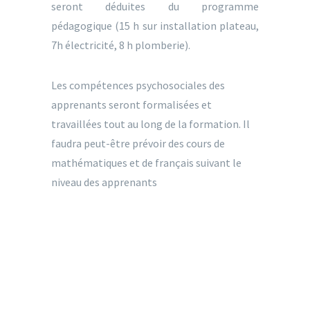
seront déduites du programme
pédagogique (15 h sur installation plateau,
7h électricité, 8 h plomberie).
Les compétences psychosociales des
apprenants seront formalisées et
travaillées tout au long de la formation. Il
faudra peut-être prévoir des cours de
mathématiques et de français suivant le
niveau des apprenants