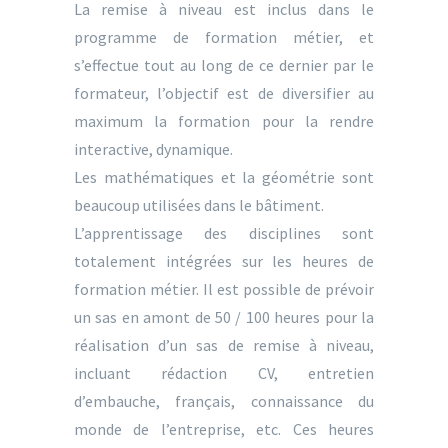
La remise à niveau est inclus dans le
programme de formation métier, et
s’effectue tout au long de ce dernier par le
formateur, l’objectif est de diversifier au
maximum la formation pour la rendre
interactive, dynamique.
Les mathématiques et la géométrie sont
beaucoup utilisées dans le bâtiment.
L’apprentissage des disciplines sont
totalement intégrées sur les heures de
formation métier. Il est possible de prévoir
un sas en amont de 50 / 100 heures pour la
réalisation d’un sas de remise à niveau,
incluant rédaction CV, entretien
d’embauche, français, connaissance du
monde de l’entreprise, etc. Ces heures