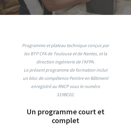
Programme et plateau technique conçus par
les BTP CFA de Toulouse et de Nantes, et la
direction ingénierie de l’AFPA.
Le présent programme de formation inclut
un bloc de compétence Peintre en Bâtiment
enregistré au RNCP sous le numéro
319BC02.
Un programme court et
complet