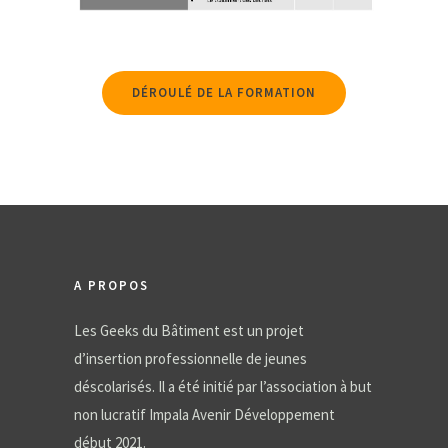
DÉROULÉ DE LA FORMATION
A PROPOS
Les Geeks du Bâtiment est un projet
d’insertion professionnelle de jeunes
déscolarisés. Il a été initié par l’association à but
non lucratif Impala Avenir Développement
début 2021.