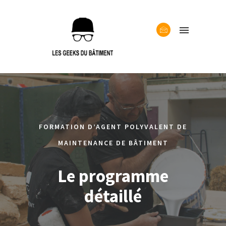
FORMATION D’AGENT POLYVALENT DE
MAINTENANCE DE BÂTIMENT
Le programme
détaillé