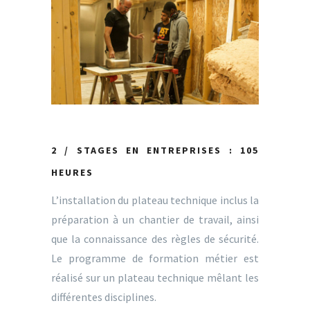
2 / STAGES EN ENTREPRISES : 105
HEURES
L’installation du plateau technique inclus la
préparation à un chantier de travail, ainsi
que la connaissance des règles de sécurité.
Le programme de formation métier est
réalisé sur un plateau technique mêlant les
différentes disciplines.