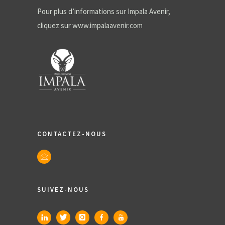
Pour plus d’informations sur Impala Avenir,
cliquez sur
www.impalaavenir.com
CONTACTEZ-NOUS
SUIVEZ-NOUS