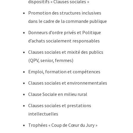
dispositifs « Clauses sociales »
Promotion des structures inclusives
dans le cadre de la commande publique
Donneurs d’ordre privés et Politique
d’achats socialement responsables
Clauses sociales et mixité des publics
(QPV, senior, femmes)
Emploi, formation et compétences
Clauses sociales et environnementales
Clause Sociale en milieu rural
Clauses sociales et prestations
intellectuelles
Trophées « Coup de Cœur du Jury »