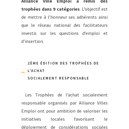
Alliance Ville Emploi a remis des
trophées dans 9 catégories
. L’objectif est
de mettre à l’honneur ses adhérents ainsi
que le réseau national des facilitateurs
investis sur les questions d’emploi et
d’insertion.
2ÈME ÉDITION DES TROPHÉES DE
L'ACHAT
SOCIALEMENT RESPONSABLE
Les Trophées de l’achat socialement
responsable organisés par Alliance Villes
Emploi ont pour ambition de valoriser les
initiatives locales favorisant le
déploiement de considérations sociales