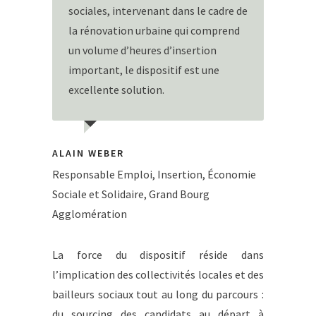
sociales, intervenant dans le cadre de
la rénovation urbaine qui comprend
un volume d’heures d’insertion
important, le dispositif est une
excellente solution.
ALAIN WEBER
Responsable Emploi, Insertion, Économie
Sociale et Solidaire, Grand Bourg
Agglomération
La force du dispositif réside dans
l’implication des collectivités locales et des
bailleurs sociaux tout au long du parcours :
du sourcing des candidats au départ à