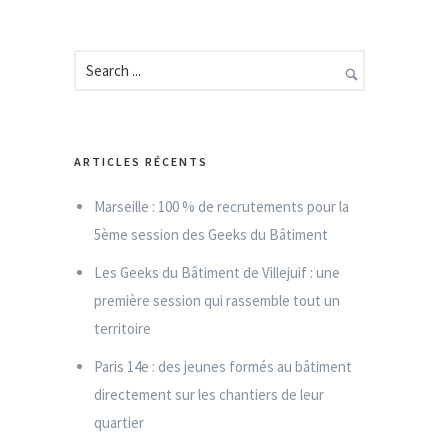
ARTICLES RÉCENTS
Marseille : 100 % de recrutements pour la
5ème session des Geeks du Bâtiment
Les Geeks du Bâtiment de Villejuif : une
première session qui rassemble tout un
territoire
Paris 14e : des jeunes formés au bâtiment
directement sur les chantiers de leur
quartier