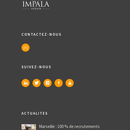
CONTACTEZ-NOUS
SUIVEZ-NOUS
ACTUALITES
Marseille : 100 % de recrutements