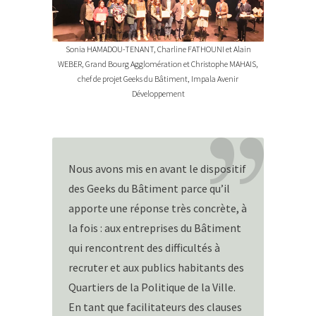
Sonia HAMADOU-TENANT, Charline FATHOUNI et Alain
WEBER, Grand Bourg Agglomération et Christophe MAHAIS,
chef de projet Geeks du Bâtiment, Impala Avenir
Développement
Nous avons mis en avant le dispositif
des Geeks du Bâtiment parce qu’il
apporte une réponse très concrète, à
la fois : aux entreprises du Bâtiment
qui rencontrent des difficultés à
recruter et aux publics habitants des
Quartiers de la Politique de la Ville.
En tant que facilitateurs des clauses