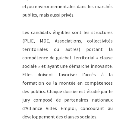
et/ou environnementales dans les marchés
publics, mais aussi privés.
Les candidats éligibles sont les structures
(PLIE, MDE, Associations, collectivités
territoriales ou autres) portant la
compétence de guichet territorial « clause
sociale » et ayant une démarche innovante.
Elles doivent favoriser l’accès à la
formation ou la montée en compétences
des publics. Chaque dossier est étudié par le
jury composé de partenaires nationaux
d’Alliance Villes Emploi, concourant au
développement des clauses sociales.