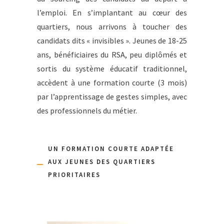
l’emploi. En s’implantant au cœur des
quartiers, nous arrivons à toucher des
candidats dits « invisibles ». Jeunes de 18-25
ans, bénéficiaires du RSA, peu diplômés et
sortis du système éducatif traditionnel,
accèdent à une formation courte (3 mois)
par l’apprentissage de gestes simples, avec
des professionnels du métier.
UN FORMATION COURTE ADAPTÉE
AUX JEUNES DES QUARTIERS
PRIORITAIRES