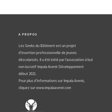
A PROPOS
Les Geeks du Bâtiment est un projet
d’insertion professionnelle de jeunes
déscolarisés. Il a été initié par l’association à but
non lucratif Impala Avenir Développement
début 2021.
Pour plus d’informations sur Impala Avenir,
cliquez sur
www.impalaavenir.com