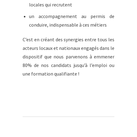
locales qui recrutent
un accompagnement au permis de
conduire, indispensable à ces métiers
C’est en créant des synergies entre tous les
acteurs locaux et nationaux engagés dans le
dispositif que nous parvenons à emmener
80% de nos candidats jusqu’à l’emploi ou
une formation qualifiante !