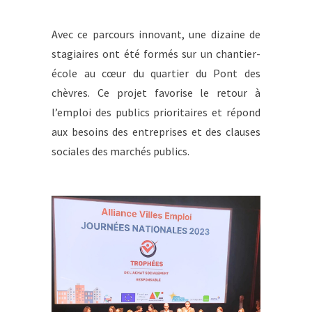
Avec ce parcours innovant, une dizaine de
stagiaires ont été formés sur un chantier-
école au cœur du quartier du Pont des
chèvres. Ce projet favorise le retour à
l’emploi des publics prioritaires et répond
aux besoins des entreprises et des clauses
sociales des marchés publics.