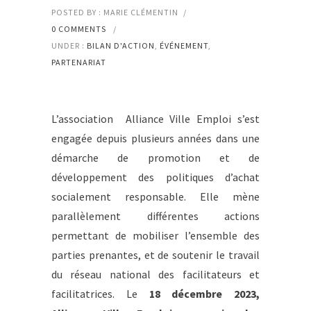
POSTED BY : MARIE CLÉMENTIN
/
0 COMMENTS
/
UNDER :
BILAN D'ACTION
,
ÉVÉNEMENT
,
PARTENARIAT
L’association Alliance Ville Emploi s’est
engagée depuis plusieurs années dans une
démarche de promotion et de
développement des politiques d’achat
socialement responsable. Elle mène
parallèlement différentes actions
permettant de mobiliser l’ensemble des
parties prenantes, et de soutenir le travail
du réseau national des facilitateurs et
facilitatrices. Le
18 décembre 2023,