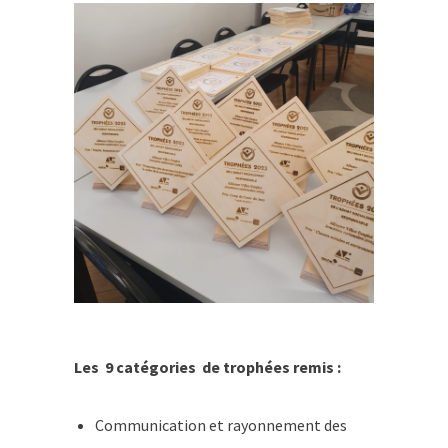
Les 9 catégories de trophées remis :
Communication et rayonnement des