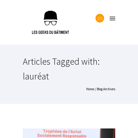
Articles Tagged with:
lauréat
Home
/ Blog Archives