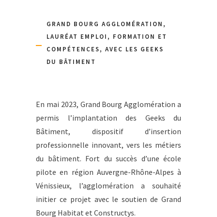
GRAND BOURG AGGLOMÉRATION,
LAURÉAT EMPLOI, FORMATION ET
COMPÉTENCES, AVEC LES GEEKS
DU BÂTIMENT
En mai 2023, Grand Bourg Agglomération a
permis l’implantation des Geeks du
Bâtiment, dispositif d’insertion
professionnelle innovant, vers les métiers
du bâtiment. Fort du succès d’une école
pilote en région Auvergne-Rhône-Alpes à
Vénissieux, l’agglomération a souhaité
initier ce projet avec le soutien de Grand
Bourg Habitat et Constructys.