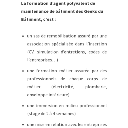
La formation d’agent polyvalent de
maintenance de bâtiment des Geeks du
Bâtiment, c’est :
un sas de remobilisation assuré par une
association spécialisée dans l’insertion
(CV, simulation d’entretiens, codes de
l’entreprises…)
une formation métier assurée par des
professionnels de chaque corps de
métier (électricité, plomberie,
enveloppe intérieure)
une immersion en milieu professionnel
(stage de 2 à 4 semaines)
une mise en relation avec les entreprises