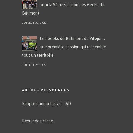
pour la 5ème session des Geeks du
Bâtiment
JUILLET 31,2026
Les Geeks du Bâtiment de Villejuif :
une première session qui rassemble
tout un territoire
JUILLET 28,2026
AUTRES RESSOURCES
Rapport annuel 2025 – IAD
Revue de presse