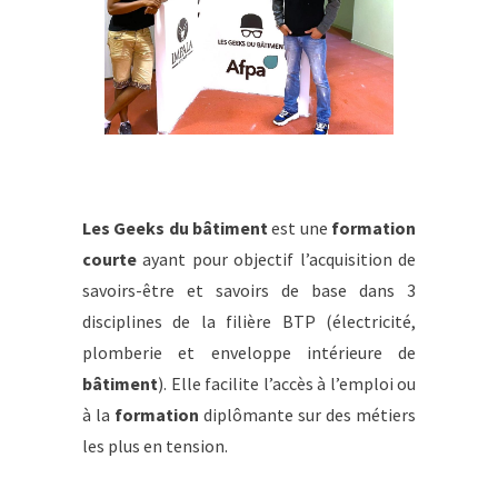
Les Geeks du bâtiment
est une
formation
courte
ayant pour objectif l’acquisition de
savoirs-être et savoirs de base dans 3
disciplines de la filière BTP (électricité,
plomberie et enveloppe intérieure de
bâtiment
). Elle facilite l’accès à l’emploi ou
à la
formation
diplômante sur des métiers
les plus en tension.