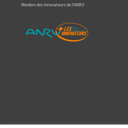
Membre des Innovateurs de l’ANRU