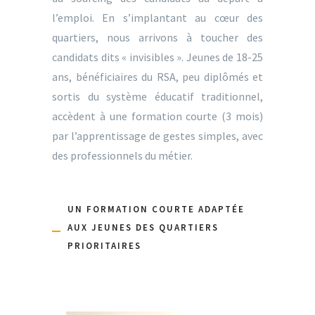
l’emploi. En s’implantant au cœur des
quartiers, nous arrivons à toucher des
candidats dits « invisibles ». Jeunes de 18-25
ans, bénéficiaires du RSA, peu diplômés et
sortis du système éducatif traditionnel,
accèdent à une formation courte (3 mois)
par l’apprentissage de gestes simples, avec
des professionnels du métier.
UN FORMATION COURTE ADAPTÉE
AUX JEUNES DES QUARTIERS
PRIORITAIRES