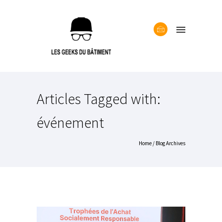
Articles Tagged with:
événement
Home
/ Blog Archives