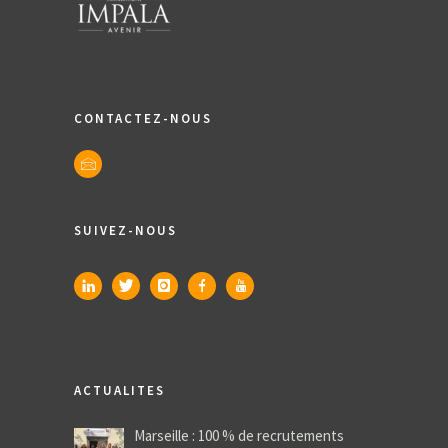
CONTACTEZ-NOUS
SUIVEZ-NOUS
ACTUALITES
Marseille : 100 % de recrutements