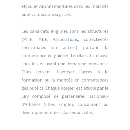
et/ou environnementales dans les marchés
publics, mais aussi privés.
Les candidats éligibles sont les structures
(PLIE, MDE, Associations, collectivités
territoriales ou autres) portant la
compétence de guichet territorial « clause
sociale » et ayant une démarche innovante.
Elles doivent favoriser l’accès à la
formation ou la montée en compétences
des publics. Chaque dossier est étudié par le
jury composé de partenaires nationaux
d’Alliance Villes Emploi, concourant au
développement des clauses sociales.