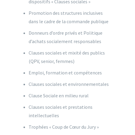
dispositifs « Clauses sociales »
Promotion des structures inclusives
dans le cadre de la commande publique
Donneurs d’ordre privés et Politique
d’achats socialement responsables
Clauses sociales et mixité des publics
(QPV, senior, femmes)
Emploi, formation et compétences
Clauses sociales et environnementales
Clause Sociale en milieu rural
Clauses sociales et prestations
intellectuelles
Trophées « Coup de Cœur du Jury »