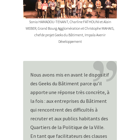
Sonia HAMADOU-TENANT, Charline FATHOUNI et Alain
WEBER, Grand Bourg Agglomération et Christophe MAHAIS,
chef de projet Geeks du Bâtiment, Impala Avenir
Développement
Nous avons mis en avant le dispositif
des Geeks du Bâtiment parce qu’il
apporte une réponse très concrète, à
la fois : aux entreprises du Bâtiment
qui rencontrent des difficultés à
recruter et aux publics habitants des
Quartiers de la Politique de la Ville.
En tant que facilitateurs des clauses