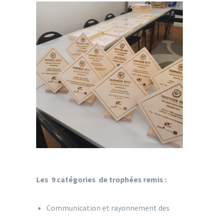
Les 9 catégories de trophées remis :
Communication et rayonnement des