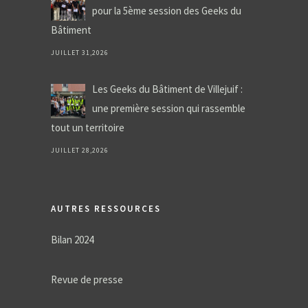
pour la 5ème session des Geeks du
Bâtiment
JUILLET 31,2026
Les Geeks du Bâtiment de Villejuif :
une première session qui rassemble
tout un territoire
JUILLET 28,2026
AUTRES RESSOURCES
Bilan 2024
Revue de presse