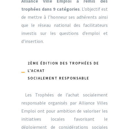
Alliance Ville Emploi a remis des
trophées dans 9 catégories
. L’objectif est
de mettre à l’honneur ses adhérents ainsi
que le réseau national des facilitateurs
investis sur les questions d’emploi et
d’insertion.
2ÈME ÉDITION DES TROPHÉES DE
L'ACHAT
SOCIALEMENT RESPONSABLE
Les Trophées de l’achat socialement
responsable organisés par Alliance Villes
Emploi ont pour ambition de valoriser les
initiatives locales favorisant le
déploiement de considérations sociales