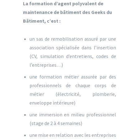
La formation d’agent polyvalent de
maintenance de bâtiment des Geeks du
Bâtiment, c’est :
un sas de remobilisation assuré par une
association spécialisée dans l’insertion
(CV, simulation d’entretiens, codes de
l’entreprises…)
une formation métier assurée par des
professionnels de chaque corps de
métier (électricité, plomberie,
enveloppe intérieure)
une immersion en milieu professionnel
(stage de 2 à 4 semaines)
une mise en relation avec les entreprises