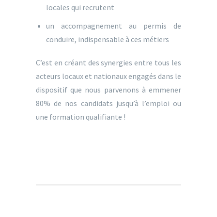
locales qui recrutent
un accompagnement au permis de
conduire, indispensable à ces métiers
C’est en créant des synergies entre tous les
acteurs locaux et nationaux engagés dans le
dispositif que nous parvenons à emmener
80% de nos candidats jusqu’à l’emploi ou
une formation qualifiante !