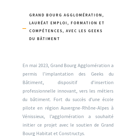
GRAND BOURG AGGLOMÉRATION,
LAURÉAT EMPLOI, FORMATION ET
COMPÉTENCES, AVEC LES GEEKS
DU BÂTIMENT
En mai 2023, Grand Bourg Agglomération a
permis l’implantation des Geeks du
Bâtiment, dispositif d’insertion
professionnelle innovant, vers les métiers
du bâtiment. Fort du succès d’une école
pilote en région Auvergne-Rhône-Alpes à
Vénissieux, l’agglomération a souhaité
initier ce projet avec le soutien de Grand
Bourg Habitat et Constructys.