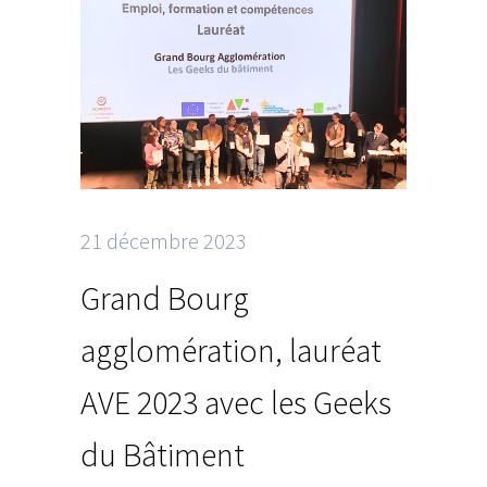
21 décembre 2023
Grand Bourg
agglomération, lauréat
AVE 2023 avec les Geeks
du Bâtiment