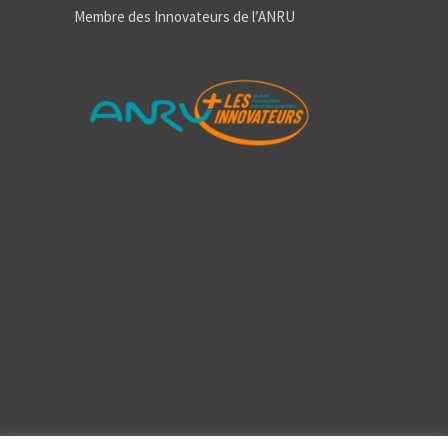
Membre des Innovateurs de l’ANRU