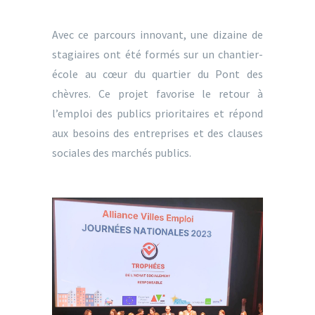
Avec ce parcours innovant, une dizaine de
stagiaires ont été formés sur un chantier-
école au cœur du quartier du Pont des
chèvres. Ce projet favorise le retour à
l’emploi des publics prioritaires et répond
aux besoins des entreprises et des clauses
sociales des marchés publics.