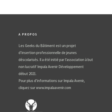
A PROPOS
Les Geeks du Bâtiment est un projet
d’insertion professionnelle de jeunes
déscolarisés. Il a été initié par l’association à but
non lucratif Impala Avenir Développement
début 2021.
Pour plus d’informations sur Impala Avenir,
cliquez sur
www.impalaavenir.com