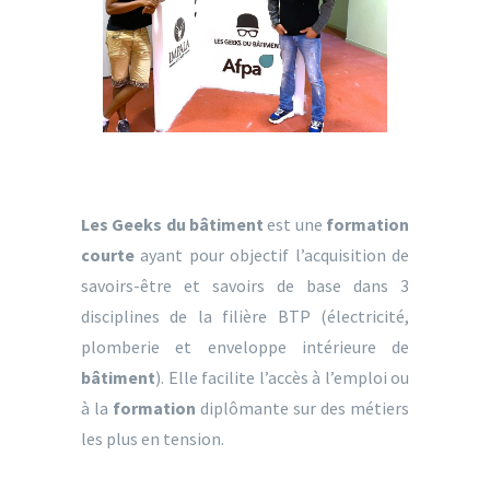
Les Geeks du bâtiment
est une
formation
courte
ayant pour objectif l’acquisition de
savoirs-être et savoirs de base dans 3
disciplines de la filière BTP (électricité,
plomberie et enveloppe intérieure de
bâtiment
). Elle facilite l’accès à l’emploi ou
à la
formation
diplômante sur des métiers
les plus en tension.