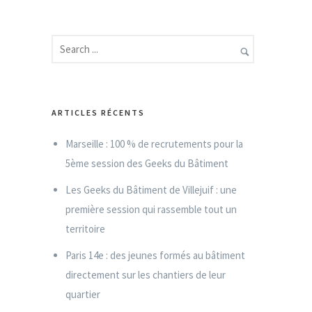
ARTICLES RÉCENTS
Marseille : 100 % de recrutements pour la
5ème session des Geeks du Bâtiment
Les Geeks du Bâtiment de Villejuif : une
première session qui rassemble tout un
territoire
Paris 14e : des jeunes formés au bâtiment
directement sur les chantiers de leur
quartier