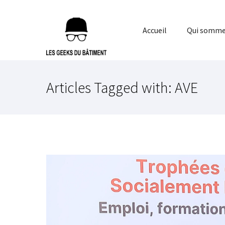
Accueil
Qui somme
Articles Tagged with: AVE