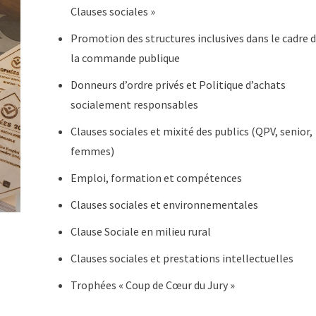
Clauses sociales »
Promotion des structures inclusives dans le cadre 
la commande publique
Donneurs d’ordre privés et Politique d’achats
socialement responsables
Clauses sociales et mixité des publics (QPV, senior,
femmes)
Emploi, formation et compétences
Clauses sociales et environnementales
Clause Sociale en milieu rural
Clauses sociales et prestations intellectuelles
Trophées « Coup de Cœur du Jury »