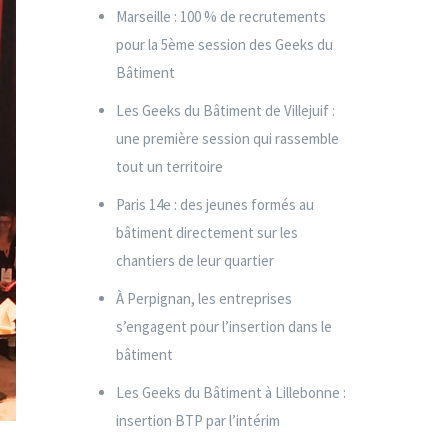
Marseille : 100 % de recrutements
pour la 5ème session des Geeks du
Bâtiment
Les Geeks du Bâtiment de Villejuif :
une première session qui rassemble
tout un territoire
Paris 14e : des jeunes formés au
bâtiment directement sur les
chantiers de leur quartier
À Perpignan, les entreprises
s’engagent pour l’insertion dans le
bâtiment
Les Geeks du Bâtiment à Lillebonne :
insertion BTP par l’intérim