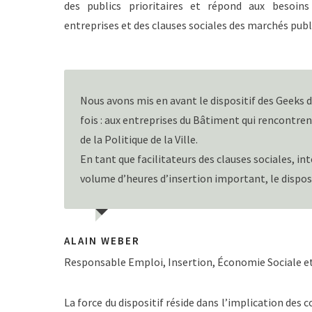
des publics prioritaires et répond aux besoins
entreprises et des clauses sociales des marchés publ
Nous avons mis en avant le dispositif des Geeks 
fois : aux entreprises du Bâtiment qui rencontrent
de la Politique de la Ville.
En tant que facilitateurs des clauses sociales, i
volume d’heures d’insertion important, le disposi
ALAIN WEBER
Responsable Emploi, Insertion, Économie Sociale e
La force du dispositif réside dans l’implication des c