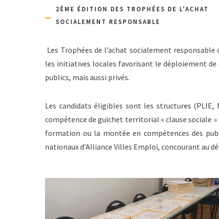
2ÈME ÉDITION DES TROPHÉES DE L'ACHAT
SOCIALEMENT RESPONSABLE
Les Trophées de l’achat socialement responsable o
les initiatives locales favorisant le déploiement 
publics, mais aussi privés.
Les candidats éligibles sont les structures (PLIE, 
compétence de guichet territorial « clause sociale »
formation ou la montée en compétences des public
nationaux d’Alliance Villes Emploi, concourant au d