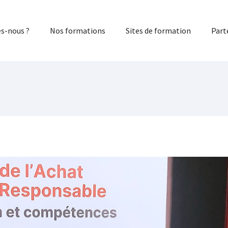
s-nous ?
Nos formations
Sites de formation
Part