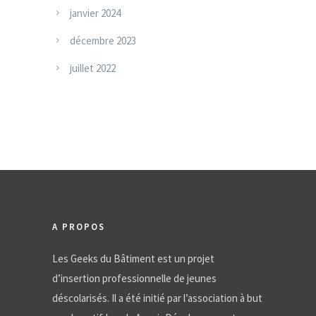
janvier 2024
décembre 2023
juillet 2022
A PROPOS
Les Geeks du Bâtiment est un projet
d’insertion professionnelle de jeunes
déscolarisés. Il a été initié par l’association à but