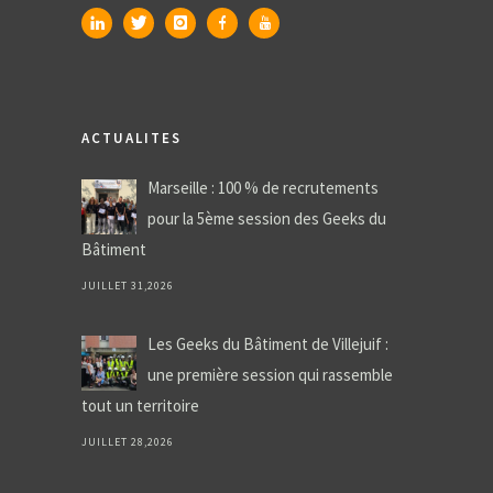
ACTUALITES
Marseille : 100 % de recrutements
pour la 5ème session des Geeks du
Bâtiment
JUILLET 31,2026
Les Geeks du Bâtiment de Villejuif :
une première session qui rassemble
tout un territoire
JUILLET 28,2026