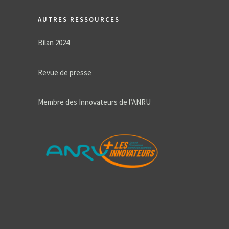
AUTRES RESSOURCES
Bilan 2024
Revue de presse
Membre des Innovateurs de l’ANRU