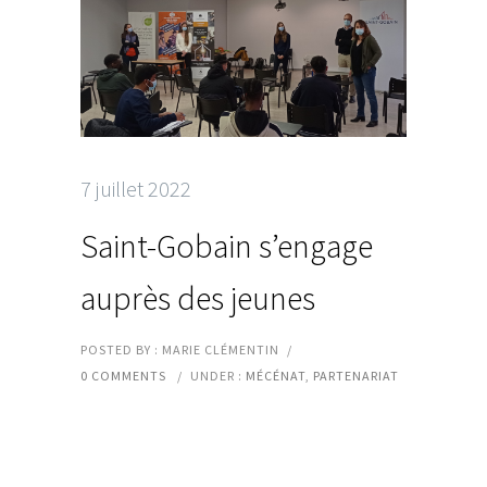
7 juillet 2022
Saint-Gobain s’engage
auprès des jeunes
POSTED BY : MARIE CLÉMENTIN
/
0 COMMENTS
/
UNDER :
MÉCÉNAT
,
PARTENARIAT