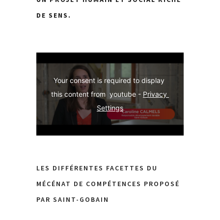
DE
SENS.
Your consent is required to display 
this content from  youtube - 
Privacy 
Settings
LES DIFFÉRENTES FACETTES DU
MÉCÉNAT DE COMPÉTENCES PROPOSÉ
PAR SAINT-GOBAIN