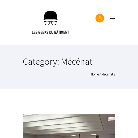
Category: Mécénat
Home
/
Mécénat
/