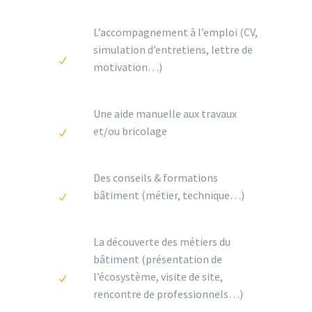
L’accompagnement à l’emploi (CV,
simulation d’entretiens, lettre de
motivation…)
Une aide manuelle aux travaux
et/ou bricolage
Des conseils & formations
bâtiment (métier, technique…)
La découverte des métiers du
bâtiment (présentation de
l’écosystème, visite de site,
rencontre de professionnels…)