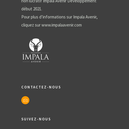
non lucratif Impala Avenir Développement
début 2021.
Pour plus d’informations sur Impala Avenir,
cliquez sur
www.impalaavenir.com
CONTACTEZ-NOUS
SUIVEZ-NOUS