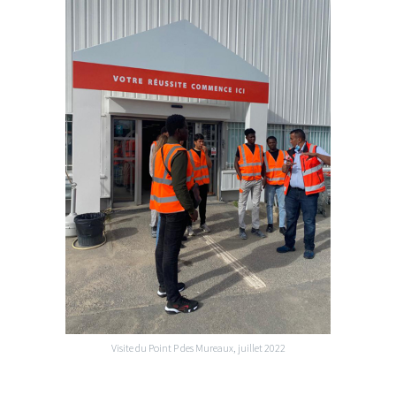
Visite du Point P des Mureaux, juillet 2022