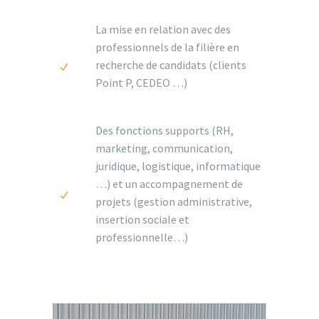
La mise en relation avec des
professionnels de la filière en
recherche de candidats (clients
Point P, CEDEO …)
Des fonctions supports (RH,
marketing, communication,
juridique, logistique, informatique
…) et un accompagnement de
projets (gestion administrative,
insertion sociale et
professionnelle…)