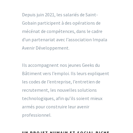
Depuis juin 2021, les salariés de Saint-
Gobain participent à des opérations de
mécénat de compétences, dans le cadre
d’un partenariat avec l’association Impala
Avenir Développement.
Ils accompagnent nos jeunes Geeks du
Bâtiment vers l’emploi. Ils leurs expliquent
les codes de l’entreprise, l’entretien de
recrutement, les nouvelles solutions
technologiques, afin qu’ils soient mieux
armés pour construire leur avenir
professionnel.
UN
PROJET
HUMAIN
ET SOCIAL RICHE